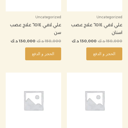
Uncategorized
Uncategorized
علي لافي ٦٥١٤ علاج عصب
علي لافي ٦٥١٤ علاج عصب
اسنان
سن
150,000
د.ك
130,000
د.ك
150,000
د.ك
130,000
د.ك
الحجز و الدفع
الحجز و الدفع