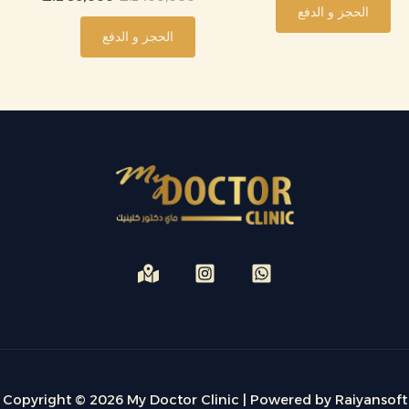
الحجز و الدفع
الحجز و الدفع
Copyright © 2026 My Doctor Clinic | Powered by Raiyansoft