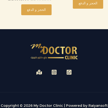
الحجز و الدفع
الحجز و الدفع
Copyright © 2026 My Doctor Clinic | Powered by Raiyansoft