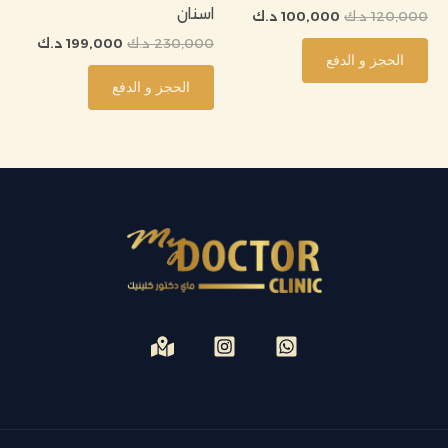
اسنان
120,000
د.ك
100,000
د.ك
230,000
د.ك
199,000
د.ك
الحجز و الدفع
الحجز و الدفع