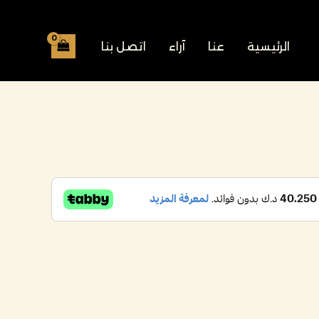
الرئيسية
عنا
آراء
اتصل بنا