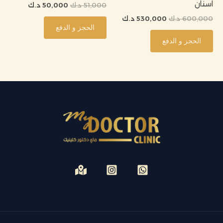
اسنان
51,000
د.ك
50,000
د.ك
600,000
د.ك
530,000
د.ك
الحجز و الدفع
الحجز و الدفع