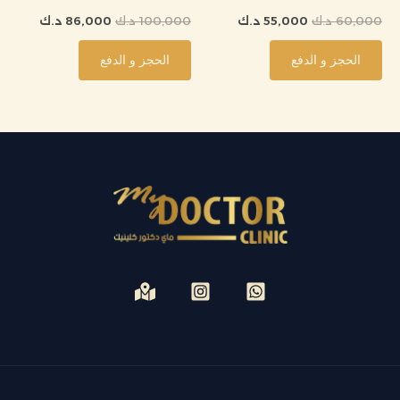
60,000
د.ك
55,000
د.ك
100,000
د.ك
86,000
د.ك
الحجز و الدفع
الحجز و الدفع