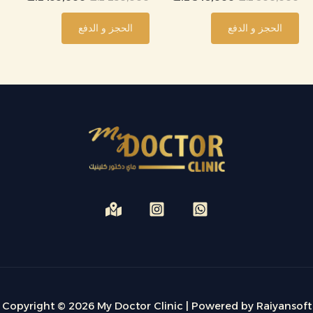
الحجز و الدفع
الحجز و الدفع
Copyright © 2026 My Doctor Clinic | Powered by Raiyansoft