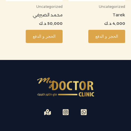
Uncategorized
Uncategorized
Tarek
محمد الصيرفي
4,000
د.ك
50,000
د.ك
الحجز و الدفع
الحجز و الدفع