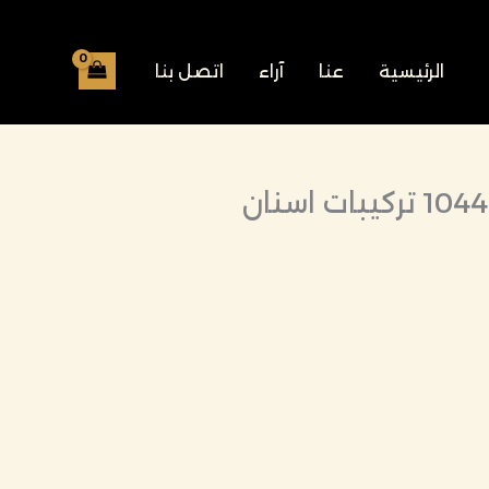
الرئيسية
عنا
آراء
اتصل بنا