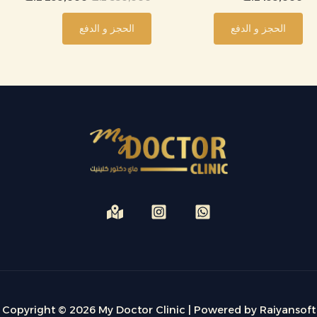
الحجز و الدفع
الحجز و الدفع
Copyright © 2026 My Doctor Clinic | Powered by Raiyansoft