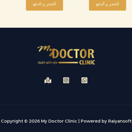
الحجز و الدفع
الحجز و الدفع
Copyright © 2026 My Doctor Clinic | Powered by Raiyansoft