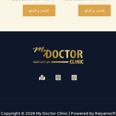
الحجز و الدفع
الحجز و الدفع
Copyright © 2026 My Doctor Clinic | Powered by Raiyansoft