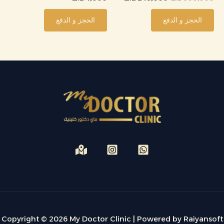
الحجز و الدفع
الحجز و الدفع
Copyright © 2026 My Doctor Clinic | Powered by Raiyansoft