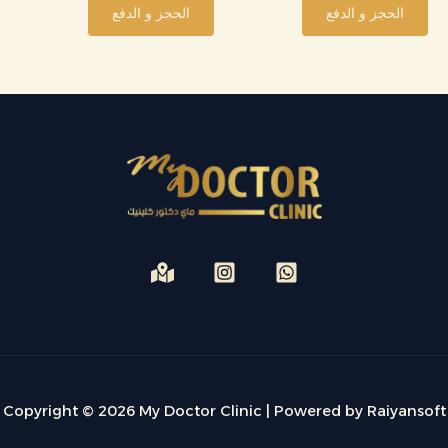
الحجز و الدفع
الحجز و الدفع
Copyright © 2026 My Doctor Clinic | Powered by Raiyansoft