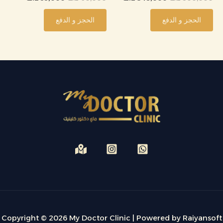
الحجز و الدفع
الحجز و الدفع
Copyright © 2026 My Doctor Clinic | Powered by Raiyansoft