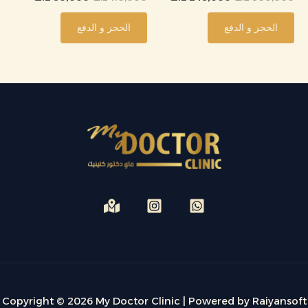
الحجز و الدفع
الحجز و الدفع
Copyright © 2026 My Doctor Clinic | Powered by Raiyansoft